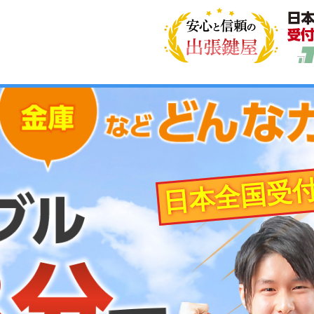
日本全国受